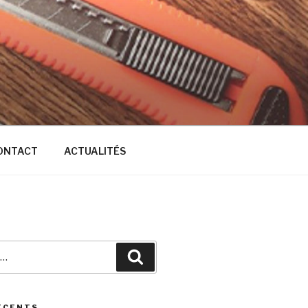
ONTACT
ACTUALITÉS
Recherche
ÉCENTS