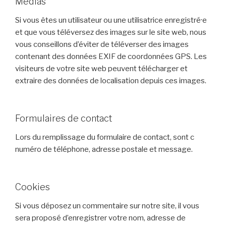
Médias
Si vous êtes un utilisateur ou une utilisatrice enregistré·e
et que vous téléversez des images sur le site web, nous
vous conseillons d’éviter de téléverser des images
contenant des données EXIF de coordonnées GPS. Les
visiteurs de votre site web peuvent télécharger et
extraire des données de localisation depuis ces images.
Formulaires de contact
Lors du remplissage du formulaire de contact, sont c
numéro de téléphone, adresse postale et message.
Cookies
Si vous déposez un commentaire sur notre site, il vous
sera proposé d’enregistrer votre nom, adresse de