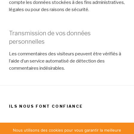
compte les données stockées à des fins administratives,
légales ou pour des raisons de sécurité.
Transmission de vos données
personnelles
Les commentaires des visiteurs peuvent être vérifiés à
l’aide d’un service automatisé de détection des
commentaires indésirables.
ILS NOUS FONT CONFIANCE
Nous utilisons des cookies pour vous garantir la meilleure