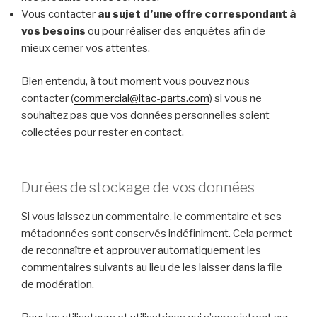
Vous contacter
au sujet d’une offre correspondant à
vos besoins
ou pour réaliser des enquêtes afin de
mieux cerner vos attentes.
Bien entendu, à tout moment vous pouvez nous
contacter (
commercial@itac-parts.com
) si vous ne
souhaitez pas que vos données personnelles soient
collectées pour rester en contact.
Durées de stockage de vos données
Si vous laissez un commentaire, le commentaire et ses
métadonnées sont conservés indéfiniment. Cela permet
de reconnaître et approuver automatiquement les
commentaires suivants au lieu de les laisser dans la file
de modération.