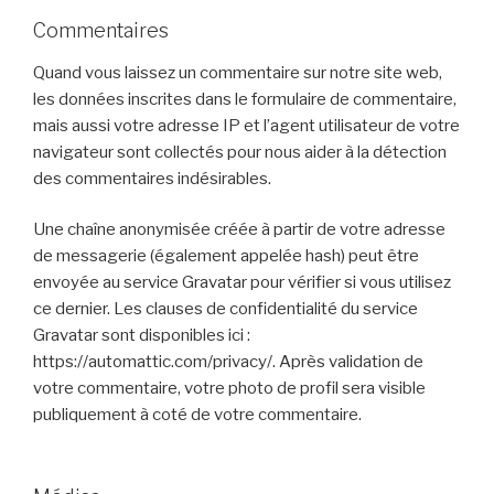
Commentaires
Quand vous laissez un commentaire sur notre site web,
les données inscrites dans le formulaire de commentaire,
mais aussi votre adresse IP et l’agent utilisateur de votre
navigateur sont collectés pour nous aider à la détection
des commentaires indésirables.
Une chaîne anonymisée créée à partir de votre adresse
de messagerie (également appelée hash) peut être
envoyée au service Gravatar pour vérifier si vous utilisez
ce dernier. Les clauses de confidentialité du service
Gravatar sont disponibles ici :
https://automattic.com/privacy/. Après validation de
votre commentaire, votre photo de profil sera visible
publiquement à coté de votre commentaire.