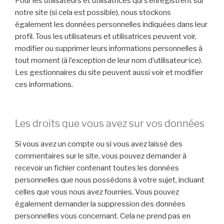
Pour les utilisateurs et utilisatrices qui s’enregistrent sur
notre site (si cela est possible), nous stockons
également les données personnelles indiquées dans leur
profil. Tous les utilisateurs et utilisatrices peuvent voir,
modifier ou supprimer leurs informations personnelles à
tout moment (à l’exception de leur nom d’utilisateur·ice).
Les gestionnaires du site peuvent aussi voir et modifier
ces informations.
Les droits que vous avez sur vos données
Si vous avez un compte ou si vous avez laissé des
commentaires sur le site, vous pouvez demander à
recevoir un fichier contenant toutes les données
personnelles que nous possédons à votre sujet, incluant
celles que vous nous avez fournies. Vous pouvez
également demander la suppression des données
personnelles vous concernant. Cela ne prend pas en