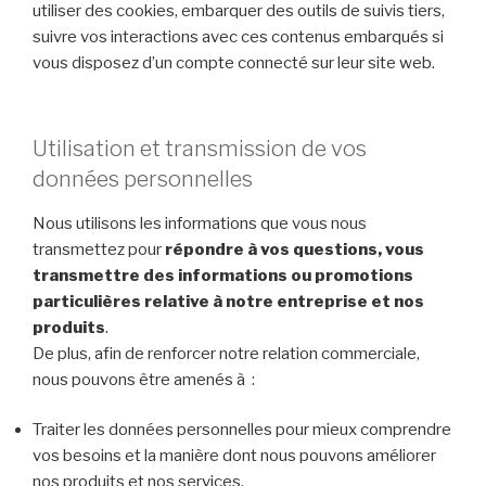
utiliser des cookies, embarquer des outils de suivis tiers,
suivre vos interactions avec ces contenus embarqués si
vous disposez d’un compte connecté sur leur site web.
Utilisation et transmission de vos
données personnelles
Nous utilisons les informations que vous nous
transmettez pour
répondre à vos questions, vous
transmettre des informations ou promotions
particulières relative à notre entreprise et nos
produits
.
De plus, afin de renforcer notre relation commerciale,
nous pouvons être amenés à :
Traiter les données personnelles pour mieux comprendre
vos besoins et la manière dont nous pouvons améliorer
nos produits et nos services.