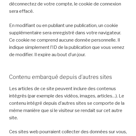
déconnectez de votre compte, le cookie de connexion
sera effacé.
En modifiant ou en publiant une publication, un cookie
supplémentaire sera enregistré dans votre navigateur.
Ce cookie ne comprend aucune donnée personnelle. Il
indique simplement l’ID de la publication que vous venez
de modifier. Il expire au bout d’un jour.
Contenu embarqué depuis d’autres sites
Les articles de ce site peuvent inclure des contenus
intégrés (par exemple des vidéos, images, articles…). Le
contenu intégré depuis d’autres sites se comporte de la
même manière que si le visiteur se rendait sur cet autre
site.
Ces sites web pourraient collecter des données sur vous,