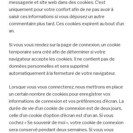
messagerie et site web dans des cookies. C’est
uniquement pour votre confort afin de ne pas avoir à
saisir ces informations si vous déposez un autre
commentaire plus tard. Ces cookies expirent au bout d’un
an.
Si vous vous rendez sur la page de connexion, un cookie
temporaire sera créé afin de déterminer si votre
navigateur accepte les cookies. Il ne contient pas de
données personnelles et sera supprimé
automatiquement à la fermeture de votre navigateur.
Lorsque vous vous connecterez, nous mettrons en place
un certain nombre de cookies pour enregistrer vos
informations de connexion et vos préférences d’écran. La
durée de vie d’un cookie de connexion est de deux jours,
celle d’un cookie d’option d’écran est d’un an. Si vous
cochez « Se souvenir de moi », votre cookie de connexion
sera conservé pendant deux semaines. Si vous vous