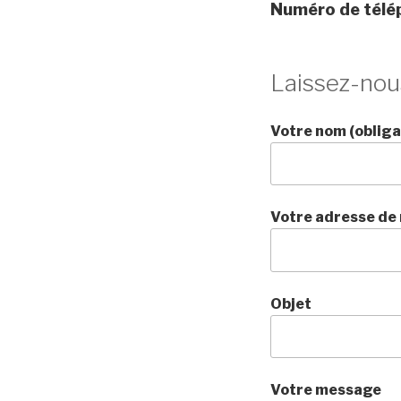
Numéro de télé
Laissez-nou
Votre nom (obliga
Votre adresse de 
Objet
Votre message