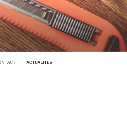
ONTACT
ACTUALITÉS